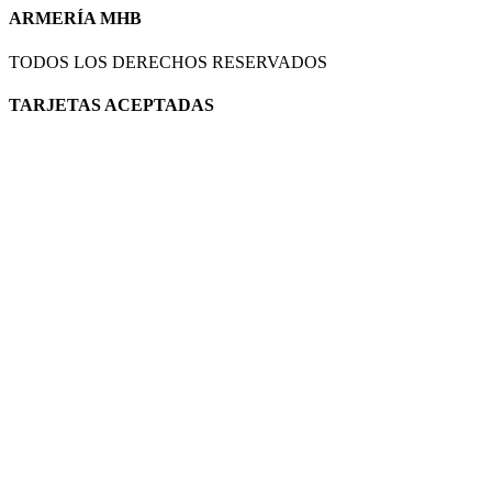
ARMERÍA MHB
TODOS LOS DERECHOS RESERVADOS
TARJETAS ACEPTADAS