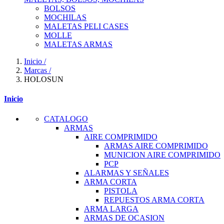
BOLSOS
MOCHILAS
MALETAS PELI CASES
MOLLE
MALETAS ARMAS
Inicio
/
Marcas
/
HOLOSUN
Inicio
CATALOGO
ARMAS
AIRE COMPRIMIDO
ARMAS AIRE COMPRIMIDO
MUNICION AIRE COMPRIMIDO
PCP
ALARMAS Y SEÑALES
ARMA CORTA
PISTOLA
REPUESTOS ARMA CORTA
ARMA LARGA
ARMAS DE OCASION