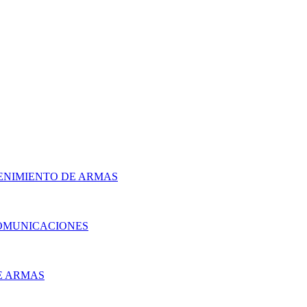
ENIMIENTO DE ARMAS
OMUNICACIONES
E ARMAS