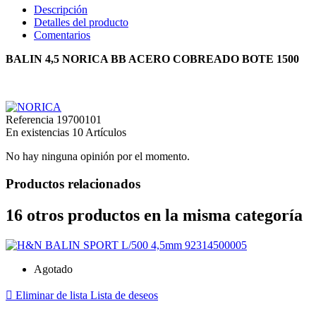
Descripción
Detalles del producto
Comentarios
BALIN 4,5 NORICA BB ACERO COBREADO BOTE 1500
Referencia
19700101
En existencias
10 Artículos
No hay ninguna opinión por el momento.
Productos relacionados
16 otros productos en la misma categoría
Agotado

Eliminar de lista
Lista de deseos