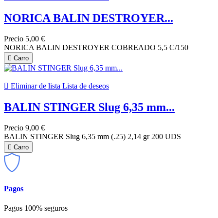
NORICA BALIN DESTROYER...
Precio
5,00 €
NORICA BALIN DESTROYER COBREADO 5,5 C/150

Carro

Eliminar de lista
Lista de deseos
BALIN STINGER Slug 6,35 mm...
Precio
9,00 €
BALIN STINGER Slug 6,35 mm (.25) 2,14 gr 200 UDS

Carro
Pagos
Pagos 100% seguros