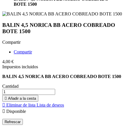
BOTE 1500
BALIN 4,5 NORICA BB ACERO COBREADO
BOTE 1500
Compartir
Compartir
4,00 €
Impuestos incluidos
BALIN 4,5 NORICA BB ACERO COBREADO BOTE 1500
Cantidad

Añadir a la cesta

Eliminar de lista
Lista de deseos

Disponible