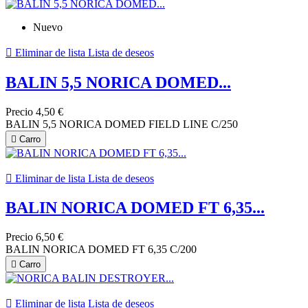
Nuevo

Eliminar de lista
Lista de deseos
BALIN 5,5 NORICA DOMED...
Precio
4,50 €
BALIN 5,5 NORICA DOMED FIELD LINE C/250

Carro

Eliminar de lista
Lista de deseos
BALIN NORICA DOMED FT 6,35...
Precio
6,50 €
BALIN NORICA DOMED FT 6,35 C/200

Carro

Eliminar de lista
Lista de deseos