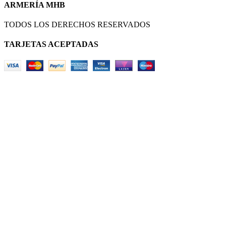
ARMERÍA MHB
TODOS LOS DERECHOS RESERVADOS
TARJETAS ACEPTADAS