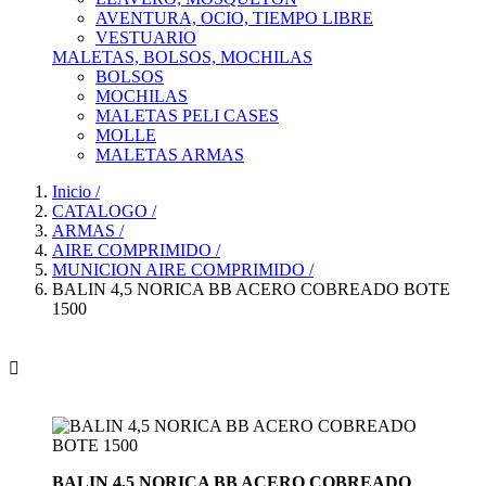
AVENTURA, OCIO, TIEMPO LIBRE
VESTUARIO
MALETAS, BOLSOS, MOCHILAS
BOLSOS
MOCHILAS
MALETAS PELI CASES
MOLLE
MALETAS ARMAS
Inicio
/
CATALOGO
/
ARMAS
/
AIRE COMPRIMIDO
/
MUNICION AIRE COMPRIMIDO
/
BALIN 4,5 NORICA BB ACERO COBREADO BOTE
1500

BALIN 4,5 NORICA BB ACERO COBREADO