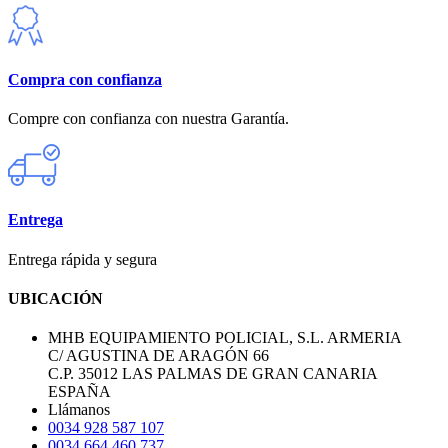
Compra con confianza
Compre con confianza con nuestra Garantía.
Entrega
Entrega rápida y segura
UBICACIÓN
MHB EQUIPAMIENTO POLICIAL, S.L. ARMERIA
C/ AGUSTINA DE ARAGÓN 66
C.P. 35012 LAS PALMAS DE GRAN CANARIA
ESPAÑA
Llámanos
0034 928 587 107
0034 664 460 737